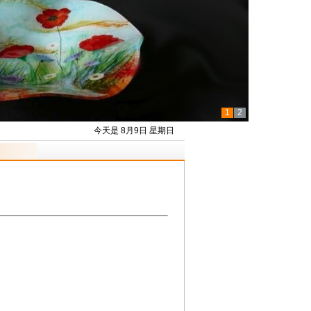
1
2
今天是 8月9日 星期日