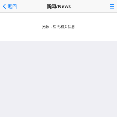
返回
新闻/News
抱歉，暂无相关信息