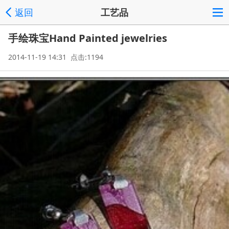
返回
工艺品
手绘珠宝Hand Painted jewelries
2014-11-19 14:31 点击:1194