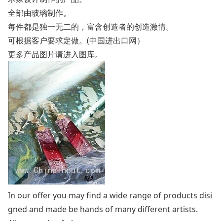
全部由玻璃制作。
每件都是独一无二的，富含创造者的创造激情。
可根据客户要求定做。(
中国进出口网
）
更多产品图片请进入
图库
。
In our offer you may find a wide range of products disi
gned and made be hands of many different artists.