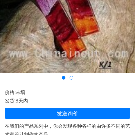
价格:未填
发货:3天内
发送询价
在我们的产品系列中，你会发现各种各样的由许多不同的艺
术家设计制作的产品。